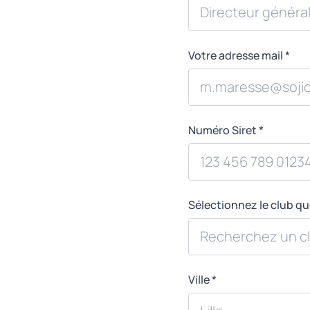
Votre adresse mail *
Numéro Siret *
Sélectionnez le club qu
Ville *