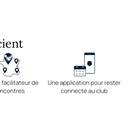
ient
 facilitateur de
Une application pour rester
encontres
connecté au club