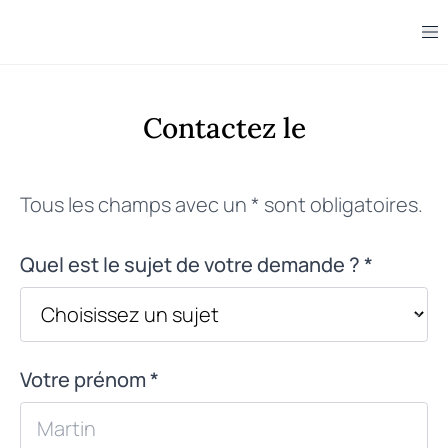
Contactez le
Tous les champs avec un * sont obligatoires.
Quel est le sujet de votre demande ? *
Votre prénom *