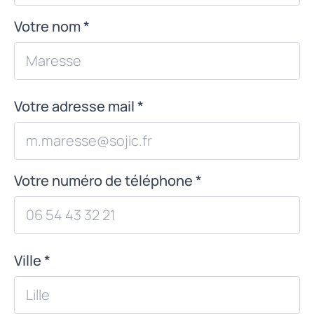
Votre nom *
Votre adresse mail *
Votre numéro de téléphone *
Ville *