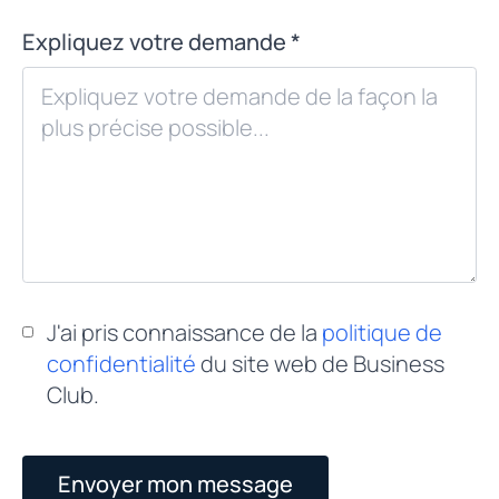
Expliquez votre demande *
J'ai pris connaissance de la
politique de
confidentialité
du site web de Business
Club.
Envoyer mon message